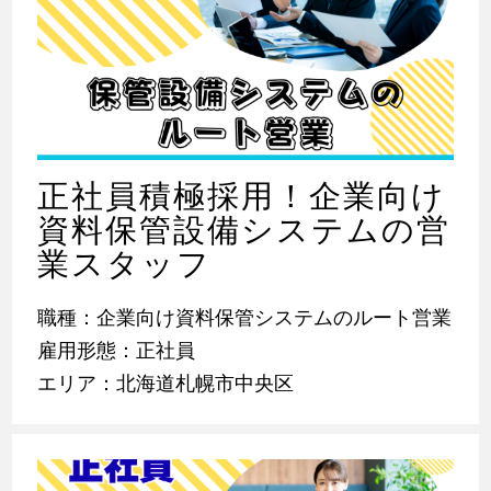
正社員積極採用！企業向け
資料保管設備システムの営
業スタッフ
職種：企業向け資料保管システムのルート営業
雇用形態：正社員
エリア：北海道札幌市中央区