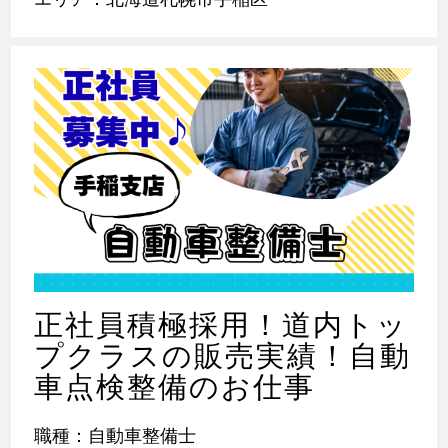
正社員積極採用！道内トッ
プクラスの販売実績！自動
車点検整備のお仕事
職種：自動車整備士