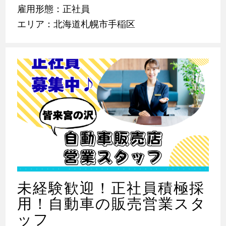
雇用形態：正社員
エリア：北海道札幌市手稲区
未経験歓迎！正社員積極採
用！自動車の販売営業スタ
ッフ