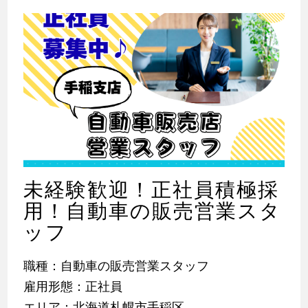
未経験歓迎！正社員積極採
用！自動車の販売営業スタ
ッフ
職種：自動車の販売営業スタッフ
雇用形態：正社員
エリア：北海道札幌市手稲区