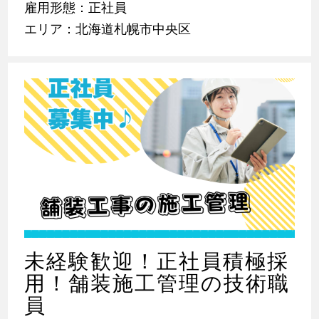
雇用形態：正社員
エリア：北海道札幌市中央区
未経験歓迎！正社員積極採
用！舗装施工管理の技術職
員