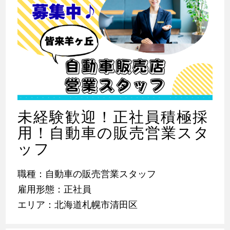
未経験歓迎！正社員積極採
用！自動車の販売営業スタ
ッフ
職種：自動車の販売営業スタッフ
雇用形態：正社員
エリア：北海道札幌市清田区