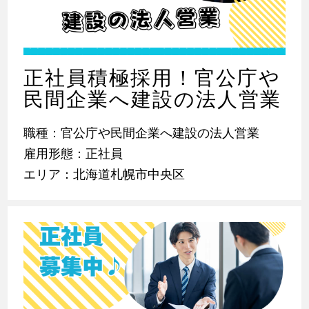
正社員積極採用！官公庁や
民間企業へ建設の法人営業
職種：官公庁や民間企業へ建設の法人営業
雇用形態：正社員
エリア：北海道札幌市中央区