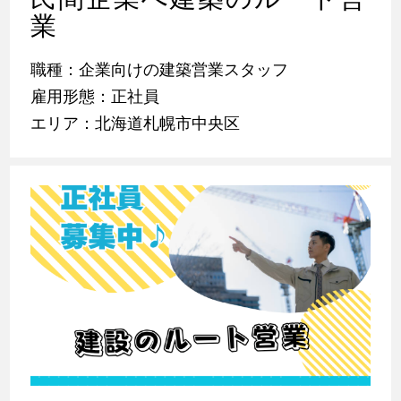
業
職種：企業向けの建築営業スタッフ
雇用形態：正社員
エリア：北海道札幌市中央区