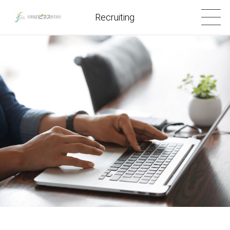
Recruiting