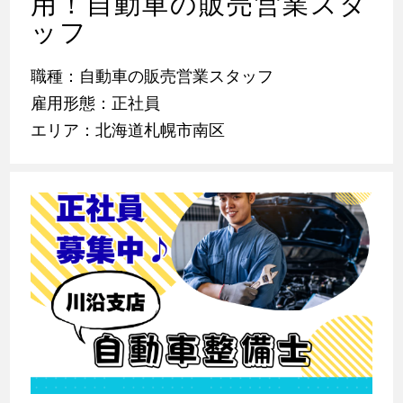
用！自動車の販売営業スタ
ッフ
職種：自動車の販売営業スタッフ
雇用形態：正社員
エリア：北海道札幌市南区