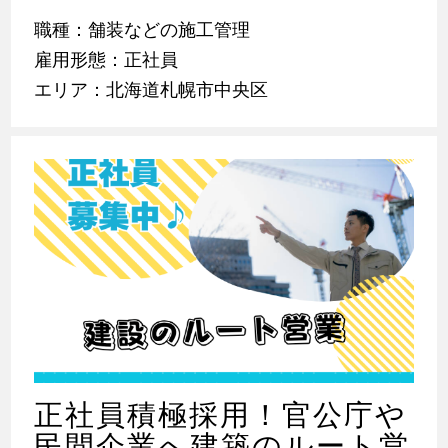
職種：舗装などの施工管理
雇用形態：正社員
エリア：北海道札幌市中央区
正社員積極採用！官公庁や
民間企業へ建築のルート営