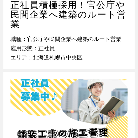
正社員積極採用！官公庁や
民間企業へ建築のルート営
業
職種：官公庁や民間企業へ建築のルート営業
雇用形態：正社員
エリア：北海道札幌市中央区