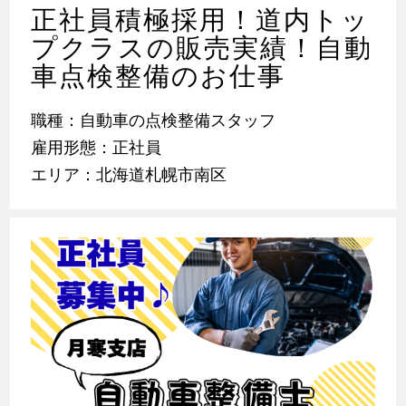
正社員積極採用！道内トッ
プクラスの販売実績！自動
車点検整備のお仕事
職種：自動車の点検整備スタッフ
雇用形態：正社員
エリア：北海道札幌市南区