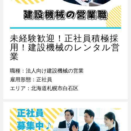
未経験歓迎！正社員積極採
用！建設機械のレンタル営
業
職種：法人向け建設機械の営業
雇用形態：正社員
エリア：北海道札幌市白石区