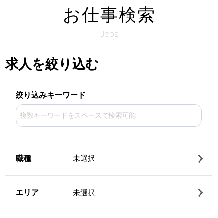
お仕事検索
Jobs
求人を絞り込む
絞り込みキーワード
職種
未選択
エリア
未選択