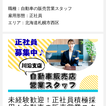
職種：自動車の販売営業スタッフ
雇用形態：正社員
エリア：北海道札幌市西区
未経験歓迎！正社員積極採