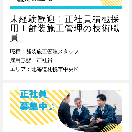
未経験歓迎！正社員積極採
用！舗装施工管理の技術職
員
職種：舗装施工管理スタッフ
雇用形態：正社員
エリア：北海道札幌市中央区